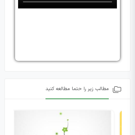
مطالب زیر را حتما مطالعه کنید