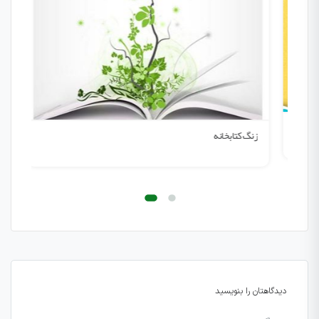
زنگ کتابخانه
دیدگاهتان را بنویسید