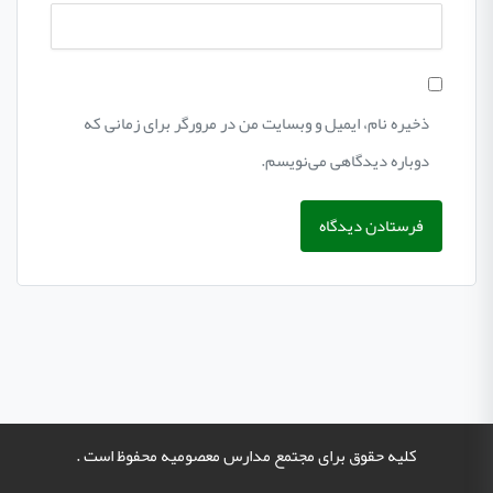
ذخیره نام، ایمیل و وبسایت من در مرورگر برای زمانی که
دوباره دیدگاهی می‌نویسم.
کلیه حقوق برای مجتمع مدارس معصومیه محفوظ است .