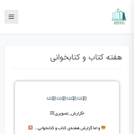
هفته کتاب و کتابخوانی
#گزارش_تصویری
و اما گزارش هفته‌ی کتاب و کتابخوانی…