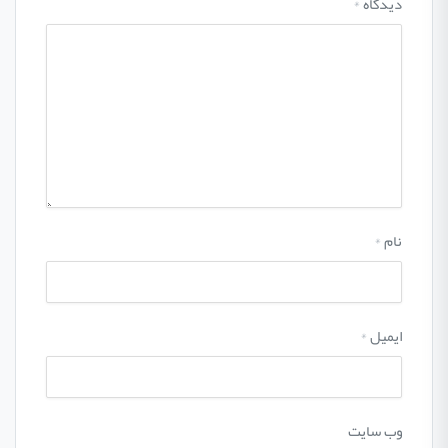
دیدگاه
*
نام
*
ایمیل
*
وب‌ سایت