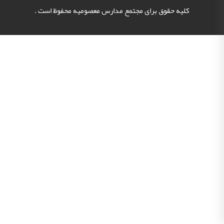
کلیه حقوق برای مجتمع مدارس معصومیه محفوظ است .